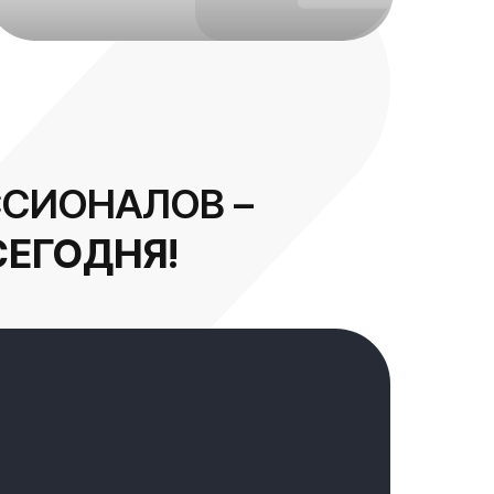
СИОНАЛОВ –
СЕГОДНЯ!