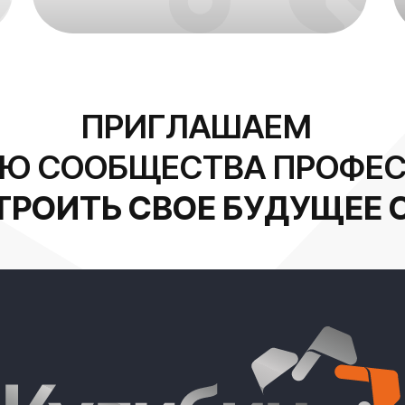
ПРИГЛАШАЕМ
ЬЮ СООБЩЕСТВА ПРОФЕС
ТРОИТЬ СВОЕ БУДУЩЕЕ 