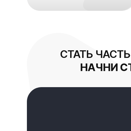
СТАТЬ ЧАСТ
НАЧНИ С