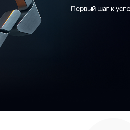
Первый шаг к усп