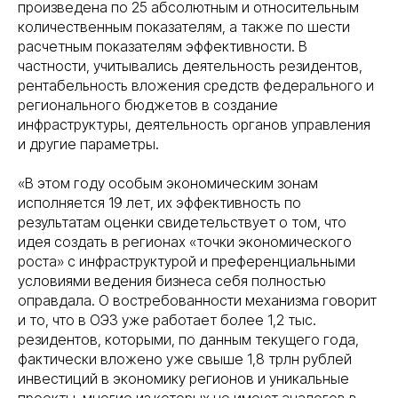
произведена по 25 абсолютным и относительным
количественным показателям, а также по шести
расчетным показателям эффективности. В
частности, учитывались деятельность резидентов,
рентабельность вложения средств федерального и
регионального бюджетов в создание
инфраструктуры, деятельность органов управления
и другие параметры.
«В этом году особым экономическим зонам
исполняется 19 лет, их эффективность по
результатам оценки свидетельствует о том, что
идея создать в регионах «точки экономического
роста» с инфраструктурой и преференциальными
условиями ведения бизнеса себя полностью
оправдала. О востребованности механизма говорит
и то, что в ОЭЗ уже работает более 1,2 тыс.
резидентов, которыми, по данным текущего года,
фактически вложено уже свыше 1,8 трлн рублей
инвестиций в экономику регионов и уникальные