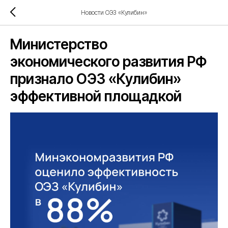
Новости ОЭЗ «Кулибин»
Министерство
экономического развития РФ
признало ОЭЗ «Кулибин»
эффективной площадкой