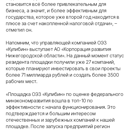
становится всё более привлекательным для
бизнеса, а значит, и более эффективным для
государства, которое уже второй год находится в
плюсе за счет накопленной налоговой отдачи», –
отметил он.
Напомним, что управляющей компанией ОЭЗ
«Кулибин» выступает АО «Корпорация развития
Нижегородской области». На данный момент статус
резидента площадки получили уже 27 компаний,
которые планируют инвестировать в свои проекты
более 71 миллиарда рублей и создать более 3500
рабочих мест.
«Площадка ОЭЗ «Кулибин» по оценке федерального
минэкономразвития вошла в топ-10 по
эффективности с начала функционирования. Это
подтверждается и большим интересом
отечественных и зарубежных компаний к нашей
площадке. После запуска предприятий регион