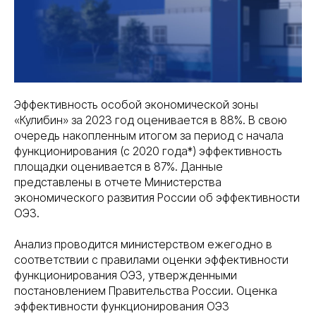
Эффективность особой экономической зоны
«Кулибин» за 2023 год оценивается в 88%. В свою
очередь накопленным итогом за период с начала
функционирования (с 2020 года*) эффективность
площадки оценивается в 87%. Данные
представлены в отчете Министерства
экономического развития России об эффективности
ОЭЗ.
Анализ проводится министерством ежегодно в
соответствии с правилами оценки эффективности
функционирования ОЭЗ, утвержденными
постановлением Правительства России. Оценка
эффективности функционирования ОЭЗ