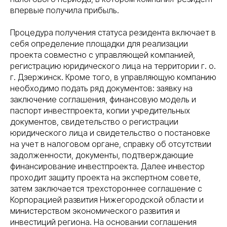
впервые получила прибыль.
Процедура получения статуса резидента включает в
себя определение площадки для реализации
проекта совместно с управляющей компанией,
регистрацию юридического лица на территории г. о.
г. Дзержинск. Кроме того, в управляющую компанию
необходимо подать ряд документов: заявку на
заключение соглашения, финансовую модель и
паспорт инвестпроекта, копии учредительных
документов, свидетельство о регистрации
юридического лица и свидетельство о постановке
на учет в налоговом органе, справку об отсутствии
задолженности, документы, подтверждающие
финансирование инвестпроекта. Далее инвестор
проходит защиту проекта на экспертном совете,
затем заключается трехстороннее соглашение с
Корпорацией развития Нижегородской области и
министерством экономического развития и
инвестиций региона. На основании соглашения