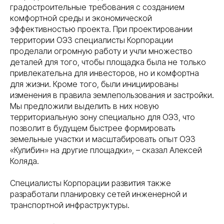
градостроительные требования с созданием
комфортной среды и экономической
эффективностью проекта. При проектировании
территории ОЭЗ специалисты Корпорации
проделали огромную работу и учли множество
деталей для того, чтобы площадка была не только
привлекательна для инвесторов, но и комфортна
для жизни. Кроме того, были инициированы
изменения в правила землепользования и застройки.
Мы предложили выделить в них новую
территориальную зону специально для ОЭЗ, что
позволит в будущем быстрее формировать
земельные участки и масштабировать опыт ОЭЗ
«Кулибин» на другие площадки», – сказал Алексей
Коляда.
Специалисты Корпорации развития также
разработали планировку сетей инженерной и
транспортной инфраструктуры.