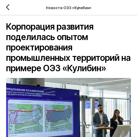
Новости ОЭЗ «Кулибин»
Корпорация развития
поделилась опытом
проектирования
промышленных территорий на
примере ОЭЗ «Кулибин»