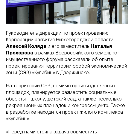
Руководитель дирекции по проектированию
Корпорации развития Нижегородской области
Алексей Коляда
и его заместитель
Наталья
Прохорова
в рамках Всероссийского земельно-
имущественного форума рассказали об опыте
проектирования территории особой экономической
зоны (ОЭЗ) «Кулибин» в Дзержинске.
На территории ОЭЗ, помимо производственных
площадок, планируется разместить социальные
объекты – школу, детский сад, а также несколько
рекреационных площадок и конгресс-центр. Также
в разработке находится проект жилого комплекса
«Кулибин».
«Перед нами стояла задача совместить