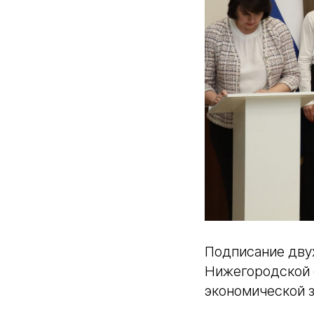
Подписание двух
Нижегородской 
экономической з