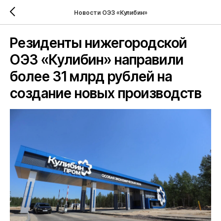
Новости ОЭЗ «Кулибин»
Резиденты нижегородской
ОЭЗ «Кулибин» направили
более 31 млрд рублей на
создание новых производств