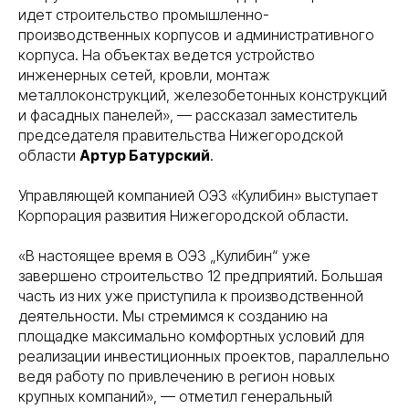
идет строительство промышленно-
производственных корпусов и административного
корпуса. На объектах ведется устройство
инженерных сетей, кровли, монтаж
металлоконструкций, железобетонных конструкций
и фасадных панелей», — рассказал заместитель
председателя правительства Нижегородской
области
Артур Батурский
.
Управляющей компанией ОЭЗ «Кулибин» выступает
Корпорация развития Нижегородской области.
«В настоящее время в ОЭЗ „Кулибин“ уже
завершено строительство 12 предприятий. Большая
часть из них уже приступила к производственной
деятельности. Мы стремимся к созданию на
площадке максимально комфортных условий для
реализации инвестиционных проектов, параллельно
ведя работу по привлечению в регион новых
крупных компаний», — отметил генеральный