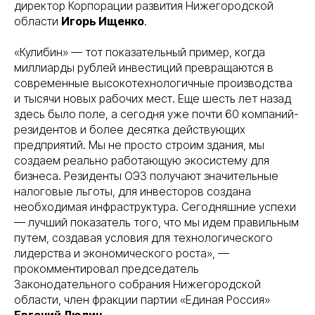
директор Корпорации развития Нижегородской
области
Игорь Ищенко
.
«Кулибин» — тот показательный пример, когда
миллиарды рублей инвестиций превращаются в
современные высокотехнологичные производства
и тысячи новых рабочих мест. Еще шесть лет назад
здесь было поле, а сегодня уже почти 60 компаний-
резидентов и более десятка действующих
предприятий. Мы не просто строим здания, мы
создаем реально работающую экосистему для
бизнеса. Резиденты ОЭЗ получают значительные
налоговые льготы, для инвесторов создана
необходимая инфраструктура. Сегодняшние успехи
— лучший показатель того, что мы идем правильным
путем, создавая условия для технологического
лидерства и экономического роста», —
прокомментировал председатель
Законодательного собрания Нижегородской
области, член фракции партии «Единая Россия»