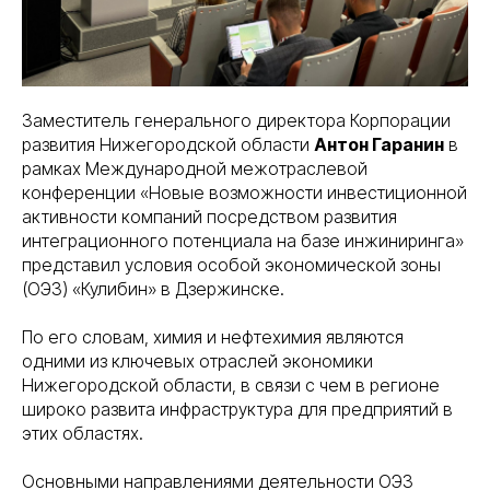
Заместитель генерального директора Корпорации
развития Нижегородской области
Антон Гаранин
в
рамках Международной межотраслевой
конференции «Новые возможности инвестиционной
активности компаний посредством развития
интеграционного потенциала на базе инжиниринга»
представил условия особой экономической зоны
(ОЭЗ) «Кулибин» в Дзержинске.
По его словам, химия и нефтехимия являются
одними из ключевых отраслей экономики
Нижегородской области, в связи с чем в регионе
широко развита инфраструктура для предприятий в
этих областях.
Основными направлениями деятельности ОЭЗ