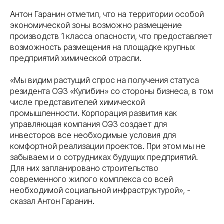
Антон Гаранин отметил, что на территории особой
экономической зоны возможно размещение
производств 1 класса опасности, что предоставляет
возможность размещения на площадке крупных
предприятий химической отрасли.
«Мы видим растущий спрос на получения статуса
резидента ОЭЗ «Кулибин» со стороны бизнеса, в том
числе представителей химической
промышленности. Корпорация развития как
управляющая компания ОЭЗ создает для
инвесторов все необходимые условия для
комфортной реализации проектов. При этом мы не
забываем и о сотрудниках будущих предприятий.
Для них запланировано строительство
современного жилого комплекса со всей
необходимой социальной инфраструктурой», -
сказал Антон Гаранин.