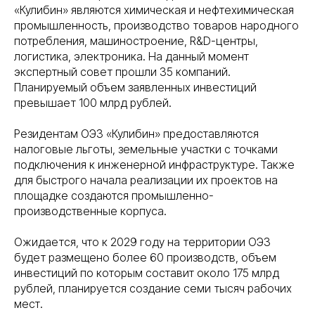
«Кулибин» являются химическая и нефтехимическая
промышленность, производство товаров народного
потребления, машиностроение, R&D-центры,
логистика, электроника. На данный момент
экспертный совет прошли 35 компаний.
Планируемый объем заявленных инвестиций
превышает 100 млрд рублей.
Резидентам ОЭЗ «Кулибин» предоставляются
налоговые льготы, земельные участки с точками
подключения к инженерной инфраструктуре. Также
для быстрого начала реализации их проектов на
площадке создаются промышленно-
производственные корпуса.
Ожидается, что к 2029 году на территории ОЭЗ
будет размещено более 60 производств, объем
инвестиций по которым составит около 175 млрд
рублей, планируется создание семи тысяч рабочих
мест.