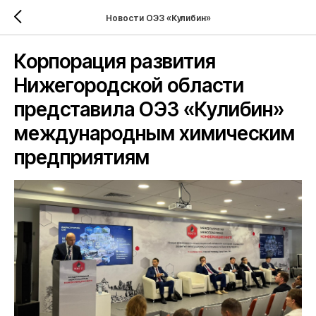
Новости ОЭЗ «Кулибин»
Корпорация развития
Нижегородской области
представила ОЭЗ «Кулибин»
международным химическим
предприятиям