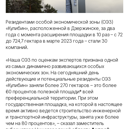
Резидентами особой экономической зоны (ОЭЗ)
«Кулибин», расположенной в Дзержинске, за два
года с момента расширения площадки в 10 раз – с 72
до 724,7 гектара в марте 2023 года – стали 30
компаний.
«Наша ОЭЗ по оценкам экспертов признана одной
из самых динамично развивающихся особых
экономических зон. На сегодняшний день
действующие и потенциальные резиденты ОЭЗ
«Кулибин» заняли более 270 гектаров – это более
60 процентов полезной площади* всей
преференциальной территории. При этом
государственная площадка, на которой в настоящее
время активно ведется строительство инженерной
и транспортной инфраструктуры, занята уже более
чем на 80 процентов», – сказал заместитель