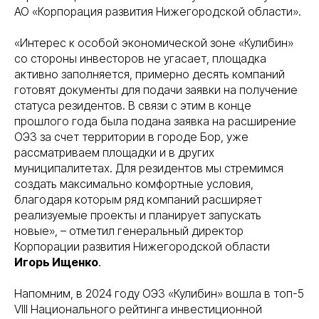
АО «Корпорация развития Нижегородской области».
«Интерес к особой экономической зоне «Кулибин»
со стороны инвесторов не угасает, площадка
активно заполняется, примерно десять компаний
готовят документы для подачи заявки на получение
статуса резидентов. В связи с этим в конце
прошлого года была подана заявка на расширение
ОЭЗ за счет территории в городе Бор, уже
рассматриваем площадки и в других
муниципалитетах. Для резидентов мы стремимся
создать максимально комфортные условия,
благодаря которым ряд компаний расширяет
реализуемые проекты и планирует запускать
новые», – отметил генеральный директор
Корпорации развития Нижегородской области
Игорь Ищенко
.
Напомним, в 2024 году ОЭЗ «Кулибин» вошла в топ-5
VIII Национального рейтинга инвестиционной