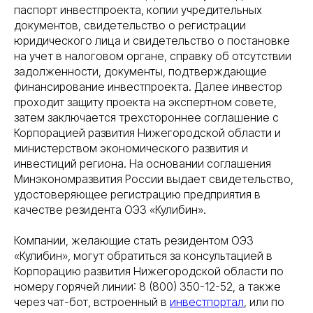
паспорт инвестпроекта, копии учредительных
документов, свидетельство о регистрации
юридического лица и свидетельство о постановке
на учет в налоговом органе, справку об отсутствии
задолженности, документы, подтверждающие
финансирование инвестпроекта. Далее инвестор
проходит защиту проекта на экспертном совете,
затем заключается трехстороннее соглашение с
Корпорацией развития Нижегородской области и
министерством экономического развития и
инвестиций региона. На основании соглашения
Минэкономразвития России выдает свидетельство,
удостоверяющее регистрацию предприятия в
качестве резидента ОЭЗ «Кулибин».
Компании, желающие стать резидентом ОЭЗ
«Кулибин», могут обратиться за консультацией в
Корпорацию развития Нижегородской области по
номеру горячей линии: 8 (800) 350-12-52, а также
через чат-бот, встроенный в
инвестпортал
, или по