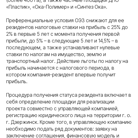
«Пластик», «Ока-Полимер» и «Синтез Ока».
Преференциальные условия ОЭЗ снижают для ее
резидентов налоговые ставки на прибыль с 25% до
2% в первые 5 лет с момента получения первой
прибыли, до 5% – в следующие 5 лет и 14,5% – в
последующем, а также устанавливают нулевые
ставки по налогам на имущество, землю и
транспортный налог. Действие льготы по налогу на
прибыль начинается с налогового периода, в
котором компания-резидент впервые получит
прибыль.
Процедура получения статуса резидента включает в
себя определение площадки для реализации
проекта совместно с управляющей компанией,
регистрацию юридического лица на территории г. о.
г. Дзержинск. Кроме того, в управляющую компанию
необходимо подать ряд документов: заявку на
заключение соглашения, финансовую модель и